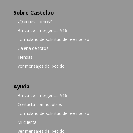
Sobre Castelao
¿Quiénes somos?
Baliza de emergencia V16
Formulario de solicitud de reembolso
Galería de fotos
Tiendas
Ver mensajes del pedido
Ayuda
Baliza de emergencia V16
Contacta con nosotros
Formulario de solicitud de reembolso
Mi cuenta
Ver mensajes del pedido