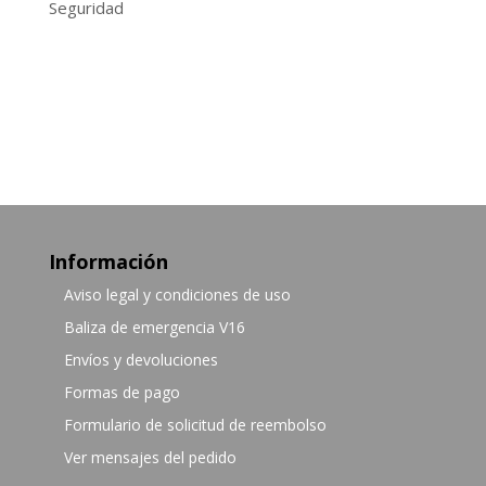
Seguridad
Información
Aviso legal y condiciones de uso
Baliza de emergencia V16
Envíos y devoluciones
Formas de pago
Formulario de solicitud de reembolso
Ver mensajes del pedido