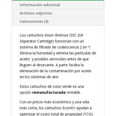
Información adicional
Archivos adjuntos
Valoraciones (0)
Los cartuchos Knorr-Bremse OSC (Oil
Separator Cartridge) funcionan con un
sistema de filtrado de coalescencia 2 en 1:
Elimina la humedad y elimina las partículas de
aceite y posibles aerosoles antes de que
lleguen al desecante. A parte facilita la
eliminación de la contaminación por aceite
en los sistemas de aire.
Estos cartuchos de color verde es una
opción
remanufacturada
rentable.
Con un precio más económico y una vida
más corta, los cartuchos EconX
ayudan a
®
optimizar el costo total de propiedad (TCO)