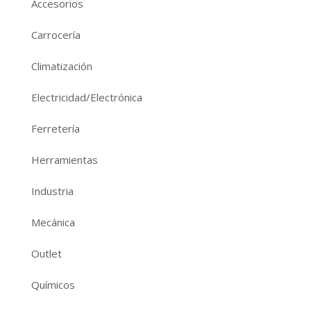
Accesorios
Carrocería
Climatización
Electricidad/Electrónica
Ferretería
Herramientas
Industria
Mecánica
Outlet
Químicos