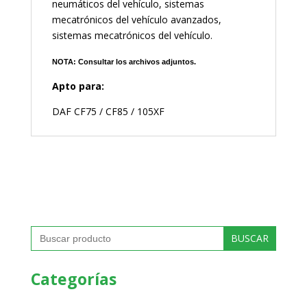
neumáticos del vehículo, sistemas
mecatrónicos del vehículo avanzados,
sistemas mecatrónicos del vehículo.
NOTA: Consultar los archivos adjuntos.
Apto para:
DAF CF75 / CF85 / 105XF
Buscar:
Categorías