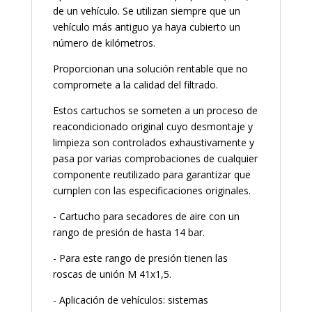
de un vehículo. Se utilizan siempre que un
vehículo más antiguo ya haya cubierto un
número de kilómetros.
Proporcionan una solución rentable que no
compromete a la calidad del filtrado.
Estos cartuchos se someten a un proceso de
reacondicionado original cuyo desmontaje y
limpieza son controlados exhaustivamente y
pasa por varias comprobaciones de cualquier
componente reutilizado para garantizar que
cumplen con las especificaciones originales.
- Cartucho para secadores de aire con un
rango de presión de hasta 14 bar.
- Para este rango de presión tienen las
roscas de unión M 41x1,5.
- Aplicación de vehículos: sistemas