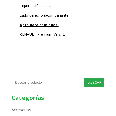
Imprimación blanca
Lado derecho (acompañante).
Apto para camiones:
RENAULT Premium Vers. 2
Buscar:
Categorías
Accesorios