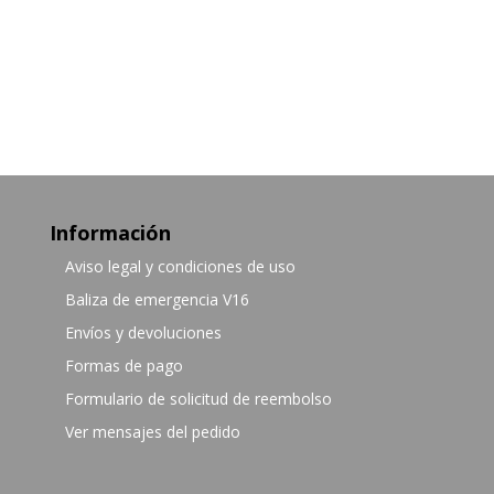
Información
Aviso legal y condiciones de uso
Baliza de emergencia V16
Envíos y devoluciones
Formas de pago
Formulario de solicitud de reembolso
Ver mensajes del pedido