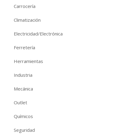
Carrocería
Climatización
Electricidad/Electrónica
Ferretería
Herramientas
Industria
Mecánica
Outlet
Químicos
Seguridad