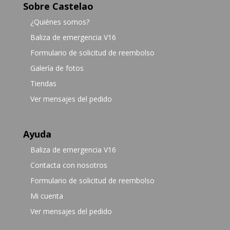
Sobre Castelao
¿Quiénes somos?
Baliza de emergencia V16
Formulario de solicitud de reembolso
Galería de fotos
Tiendas
Ver mensajes del pedido
Ayuda
Baliza de emergencia V16
Contacta con nosotros
Formulario de solicitud de reembolso
Mi cuenta
Ver mensajes del pedido