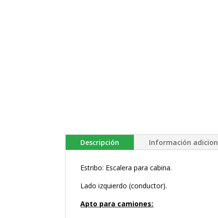
Descripción
Información adicion
Estribo: Escalera para cabina.
Lado izquierdo (conductor).
Apto para camiones: