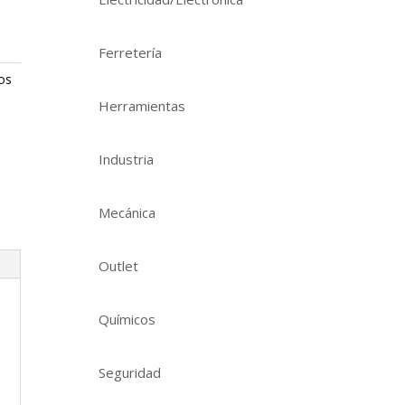
Ferretería
os
Herramientas
Industria
Mecánica
Outlet
Químicos
Seguridad