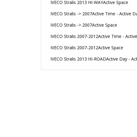
IVECO Stralis 2013 HI-WAYActive Space
IVECO Stralis -> 2007Active Time - Active D
IVECO Stralis -> 2007Active Space
IVECO Stralis 2007-2012Active Time - Activ
IVECO Stralis 2007-2012Active Space
IVECO Stralis 2013 HI-ROADActive Day - Ac