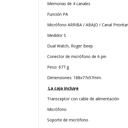
Memorias de 4 canales
Función PA
Micrófono ARRIBA / ABAJO / Canal Prioritar
Medidor S
Dual Watch, Roger Beep
Conector de micrófono de 6 pin
Peso: 677 g
Dimensiones: 188x77x57mm.
La caja incluye
Transceptor con cable de alimentación
Micrófono
Soporte de micrófono