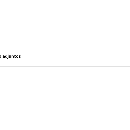
s adjuntos