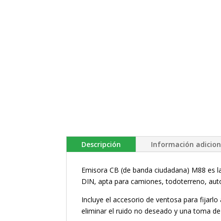
Descripción
Información adicion
Emisora CB (de banda ciudadana) M88 es la
DIN, apta para camiones, todoterreno, aut
Incluye el accesorio de ventosa para fijarlo 
eliminar el ruido no deseado y una toma de 