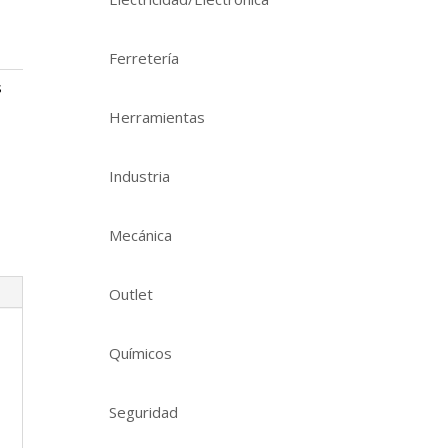
Ferretería
s
Herramientas
Industria
Mecánica
Outlet
Químicos
Seguridad