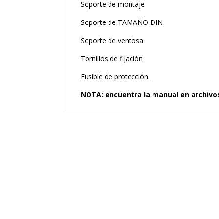
Soporte de montaje
Soporte de TAMAÑO DIN
Soporte de ventosa
Tornillos de fijación
Fusible de protección.
NOTA: encuentra la manual en archivo