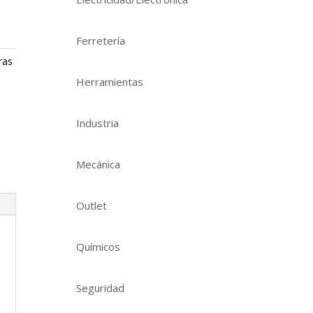
Ferretería
ras
Herramientas
Industria
Mecánica
Outlet
Químicos
Seguridad