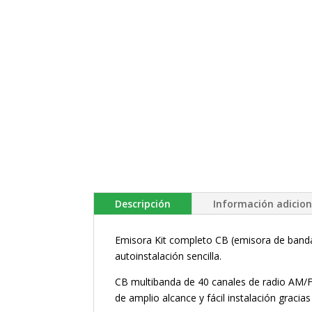
Descripción
Información adicion
Emisora Kit completo CB (emisora de band
autoinstalación sencilla.
CB multibanda de 40 canales de radio AM/F
de amplio alcance y fácil instalación gracia