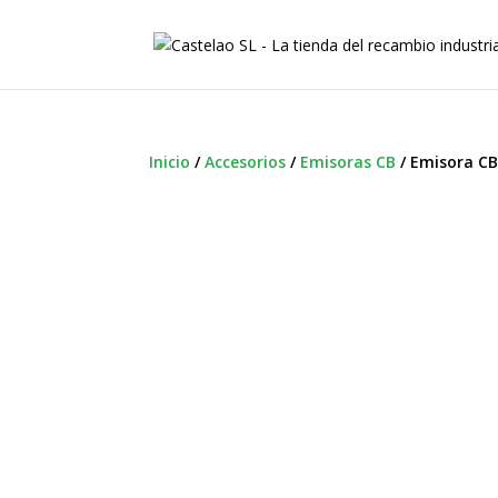
Inicio
/
Accesorios
/
Emisoras CB
/
Emisora CB 