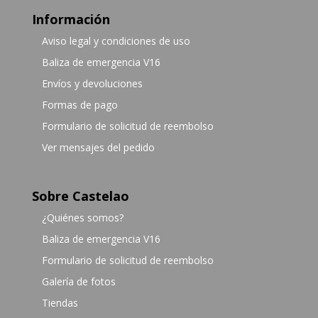
Información
Aviso legal y condiciones de uso
Baliza de emergencia V16
Envíos y devoluciones
Formas de pago
Formulario de solicitud de reembolso
Ver mensajes del pedido
Sobre Castelao
¿Quiénes somos?
Baliza de emergencia V16
Formulario de solicitud de reembolso
Galería de fotos
Tiendas