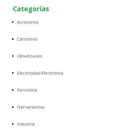
Categorías
Accesorios
Carrocería
Climatización
Electricidad/Electrónica
Ferretería
Herramientas
Industria