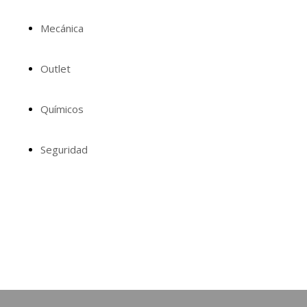
Mecánica
Outlet
Químicos
Seguridad