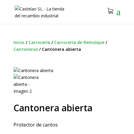
Inicio
/
Carrocería
/
Carrocería de Remolque
/
Cantoneras
/
Cantonera abierta
Cantonera abierta
Protector de cantos