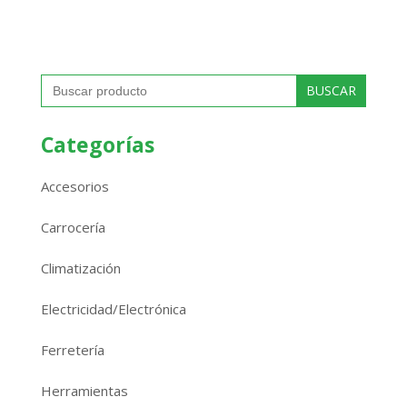
Buscar:
Categorías
Accesorios
Carrocería
Climatización
Electricidad/Electrónica
Ferretería
Herramientas