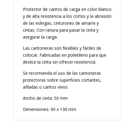
Protector de cantos de carga en color blanco
y de alta resistencia a los cortes y la abrasión
de las eslingas, cinturones de amarre y
cintas. Con ranura para pasar la cinta y
asegurar la carga.
Las cantoneras son flexibles y fáciles de
colocar. Fabricadas en polietileno para que
deslice la cinta sin ofrecer resistencia.
Se recomienda el uso de las cantoneras
protectoras sobre superficies cortantes,
afiladas o cantos vivos.
Ancho de cinta: 50 mm
Dimensiones: 90 x 130 mm