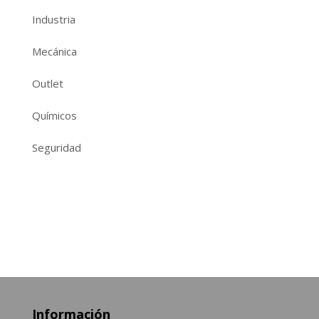
Industria
Mecánica
Outlet
Químicos
Seguridad
Información