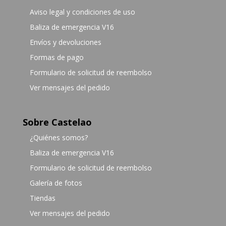
Aviso legal y condiciones de uso
Baliza de emergencia V16
Envíos y devoluciones
Formas de pago
Formulario de solicitud de reembolso
Ver mensajes del pedido
Sobre Castelao
¿Quiénes somos?
Baliza de emergencia V16
Formulario de solicitud de reembolso
Galería de fotos
Tiendas
Ver mensajes del pedido