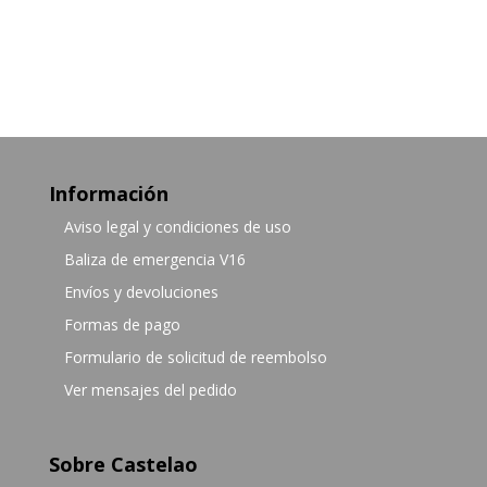
Información
Aviso legal y condiciones de uso
Baliza de emergencia V16
Envíos y devoluciones
Formas de pago
Formulario de solicitud de reembolso
Ver mensajes del pedido
Sobre Castelao