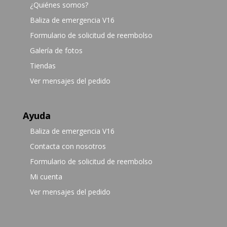
¿Quiénes somos?
Baliza de emergencia V16
Formulario de solicitud de reembolso
Galería de fotos
Tiendas
Ver mensajes del pedido
Ayuda
Baliza de emergencia V16
Contacta con nosotros
Formulario de solicitud de reembolso
Mi cuenta
Ver mensajes del pedido