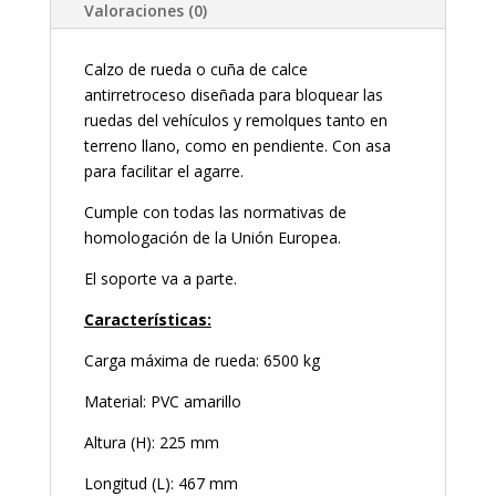
Valoraciones (0)
Calzo de rueda o cuña de calce
antirretroceso diseñada para bloquear las
ruedas del vehículos y remolques tanto en
terreno llano, como en pendiente. Con asa
para facilitar el agarre.
Cumple con todas las normativas de
homologación de la Unión Europea.
El soporte va a parte.
Características:
Carga máxima de rueda: 6500 kg
Material: PVC amarillo
Altura (H): 225 mm
Longitud (L): 467 mm