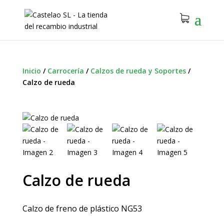
Inicio
/
Carrocería
/
Calzos de rueda y Soportes
/
Calzo de rueda
Calzo de rueda
Calzo de freno de plástico NG53