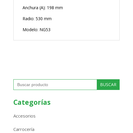
Anchura (A): 198 mm
Radio: 530 mm
Modelo: NG53
Buscar:
Categorías
Accesorios
Carrocería