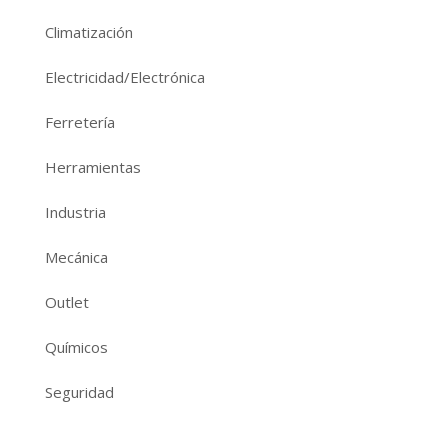
Climatización
Electricidad/Electrónica
Ferretería
Herramientas
Industria
Mecánica
Outlet
Químicos
Seguridad