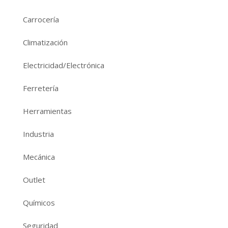
Carrocería
Climatización
Electricidad/Electrónica
Ferretería
Herramientas
Industria
Mecánica
Outlet
Químicos
Seguridad