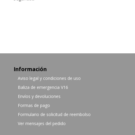
Información
Aviso legal y condiciones de uso
Baliza de emergencia V16
Envíos y devoluciones
Formas de pago
Formulario de solicitud de reembolso
Ver mensajes del pedido