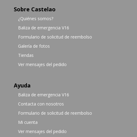
Sobre Castelao
¿Quiénes somos?
Baliza de emergencia V16
Formulario de solicitud de reembolso
Galería de fotos
Tiendas
Ver mensajes del pedido
Ayuda
Baliza de emergencia V16
Contacta con nosotros
Formulario de solicitud de reembolso
Mi cuenta
Ver mensajes del pedido