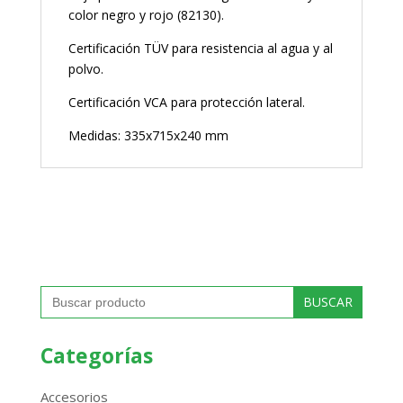
color negro y rojo (82130).
Certificación TÜV para resistencia al agua y al
polvo.
Certificación VCA para protección lateral.
Medidas: 335x715x240 mm
Buscar:
Categorías
Accesorios