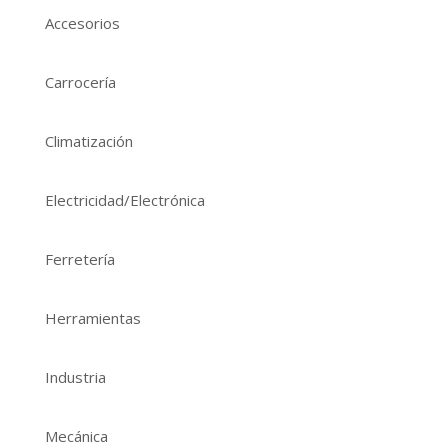
Accesorios
Carrocería
Climatización
Electricidad/Electrónica
Ferretería
Herramientas
Industria
Mecánica