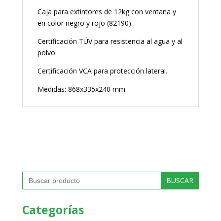
Caja para extintores de 12kg con ventana y
en color negro y rojo (82190).
Certificación TÜV para resistencia al agua y al
polvo.
Certificación VCA para protección lateral.
Medidas: 868x335x240 mm
Buscar:
Categorías