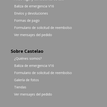
Baliza de emergencia V16
Envíos y devoluciones
Formas de pago
Formulario de solicitud de reembolso
Ver mensajes del pedido
Sobre Castelao
¿Quiénes somos?
Baliza de emergencia V16
Formulario de solicitud de reembolso
Galería de fotos
Tiendas
Ver mensajes del pedido