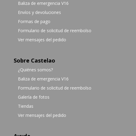
Baliza de emergencia V16
Envíos y devoluciones
Formas de pago
Formulario de solicitud de reembolso
Ver mensajes del pedido
Sobre Castelao
¿Quiénes somos?
Baliza de emergencia V16
Formulario de solicitud de reembolso
Galería de fotos
Tiendas
Ver mensajes del pedido