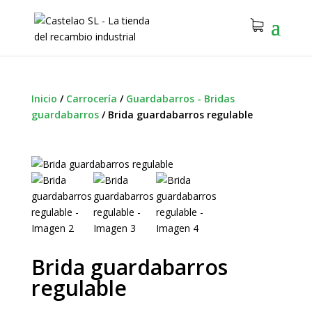
Inicio
/
Carrocería
/
Guardabarros - Bridas
guardabarros
/
Brida guardabarros regulable
Brida guardabarros
regulable