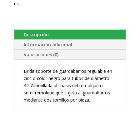
us.
Descripción
Información adicional
Valoraciones (0)
Brida soporte de guardabarros regulable en
zinc o color negro para tubos de diámetro
42. Atornillada al chasis del remolque o
semirremolque que sujeta al guardabarros
mediante dos tornillos por pieza.