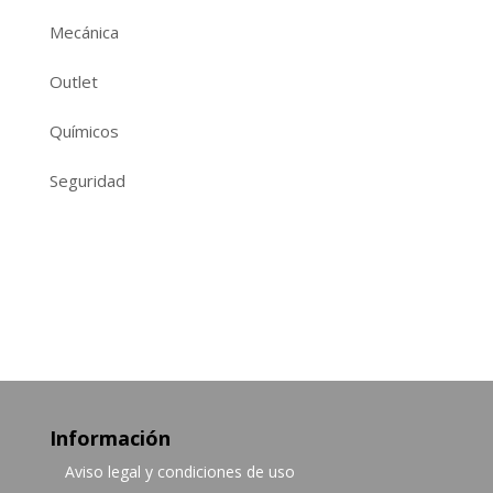
Mecánica
Outlet
Químicos
Seguridad
Información
Aviso legal y condiciones de uso