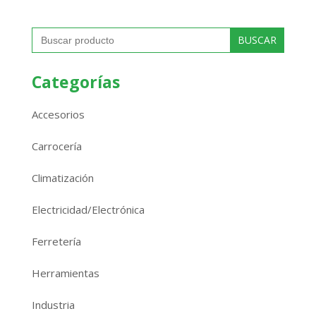
Buscar:
Categorías
Accesorios
Carrocería
Climatización
Electricidad/Electrónica
Ferretería
Herramientas
Industria