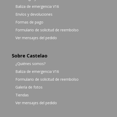
Baliza de emergencia V16
Envíos y devoluciones
Formas de pago
Formulario de solicitud de reembolso
Ver mensajes del pedido
Sobre Castelao
¿Quiénes somos?
Baliza de emergencia V16
Formulario de solicitud de reembolso
Galería de fotos
Tiendas
Ver mensajes del pedido