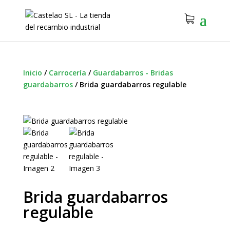
Inicio
/
Carrocería
/
Guardabarros - Bridas
guardabarros
/
Brida guardabarros regulable
Brida guardabarros
regulable