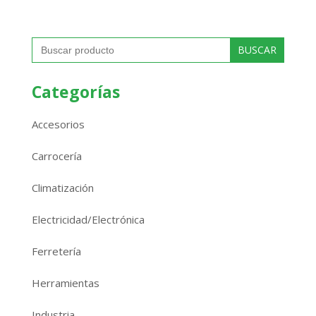
Buscar:
Categorías
Accesorios
Carrocería
Climatización
Electricidad/Electrónica
Ferretería
Herramientas
Industria