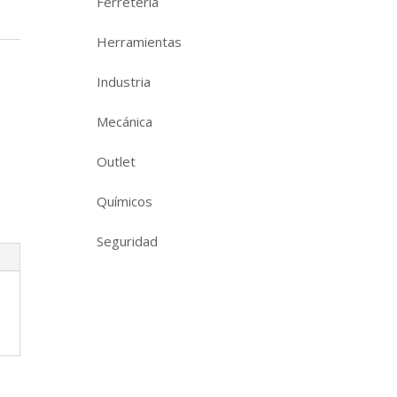
Ferretería
Herramientas
Industria
Mecánica
Outlet
Químicos
Seguridad