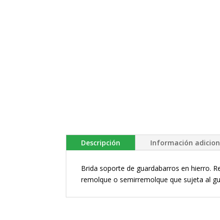
Descripción
Información adicion
Brida soporte de guardabarros en hierro. Re
remolque o semirremolque que sujeta al gua