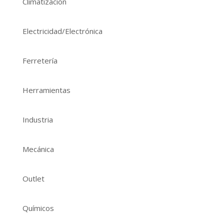
Climatización
Electricidad/Electrónica
Ferretería
Herramientas
Industria
Mecánica
Outlet
Químicos