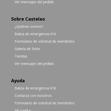
Ver mensajes del pedido
Sobre Castelao
¿Quiénes somos?
Baliza de emergencia V16
Formulario de solicitud de reembolso
Galería de fotos
Tiendas
Ver mensajes del pedido
Ayuda
Baliza de emergencia V16
Contacta con nosotros
Formulario de solicitud de reembolso
Mi cuenta