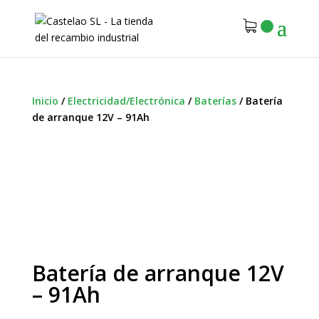
Inicio
/
Electricidad/Electrónica
/
Baterías
/
Batería
de arranque 12V – 91Ah
Batería de arranque 12V
– 91Ah