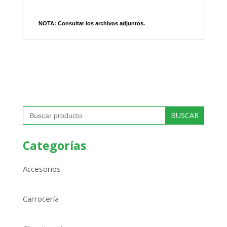
NOTA: Consultar los archivos adjuntos.
Buscar:
Categorías
Accesorios
Carrocería