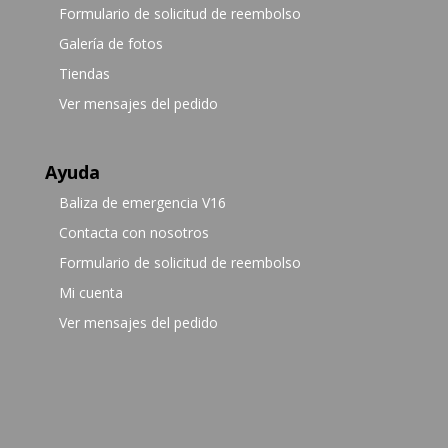
Formulario de solicitud de reembolso
Galería de fotos
Tiendas
Ver mensajes del pedido
Ayuda
Baliza de emergencia V16
Contacta con nosotros
Formulario de solicitud de reembolso
Mi cuenta
Ver mensajes del pedido