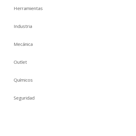
Herramientas
Industria
Mecánica
Outlet
Químicos
Seguridad