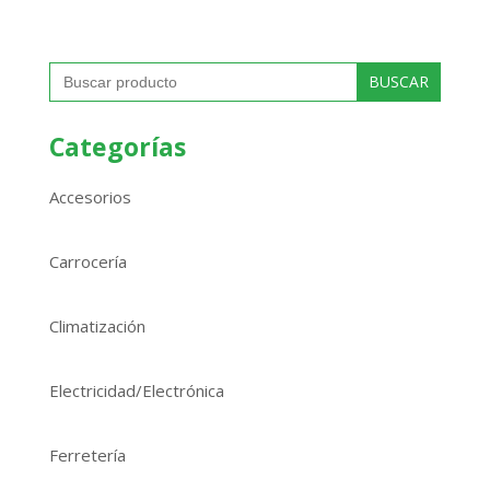
Buscar:
Categorías
Accesorios
Carrocería
Climatización
Electricidad/Electrónica
Ferretería