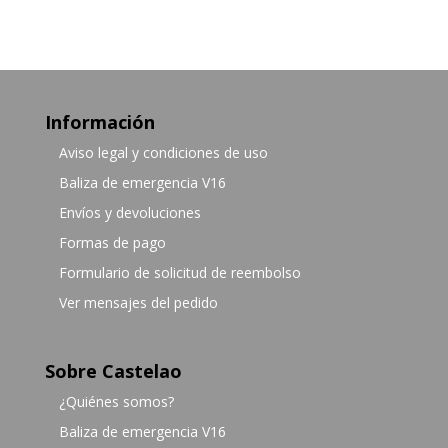
Información
Aviso legal y condiciones de uso
Baliza de emergencia V16
Envíos y devoluciones
Formas de pago
Formulario de solicitud de reembolso
Ver mensajes del pedido
Sobre Castelao
¿Quiénes somos?
Baliza de emergencia V16