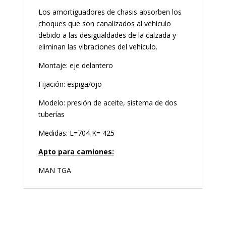
Los amortiguadores de chasis absorben los
choques que son canalizados al vehículo
debido a las desigualdades de la calzada y
eliminan las vibraciones del vehículo.
Montaje: eje delantero
Fijación: espiga/ojo
Modelo: presión de aceite, sistema de dos
tuberías
Medidas: L=704 K= 425
Apto para camiones:
MAN TGA