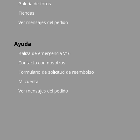
Galería de fotos
Tiendas
Ver mensajes del pedido
Ayuda
Baliza de emergencia V16
Contacta con nosotros
Formulario de solicitud de reembolso
Mi cuenta
Ver mensajes del pedido