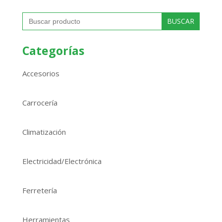
Buscar:
Categorías
Accesorios
Carrocería
Climatización
Electricidad/Electrónica
Ferretería
Herramientas