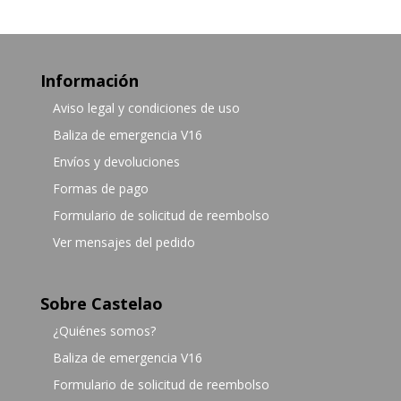
Información
Aviso legal y condiciones de uso
Baliza de emergencia V16
Envíos y devoluciones
Formas de pago
Formulario de solicitud de reembolso
Ver mensajes del pedido
Sobre Castelao
¿Quiénes somos?
Baliza de emergencia V16
Formulario de solicitud de reembolso