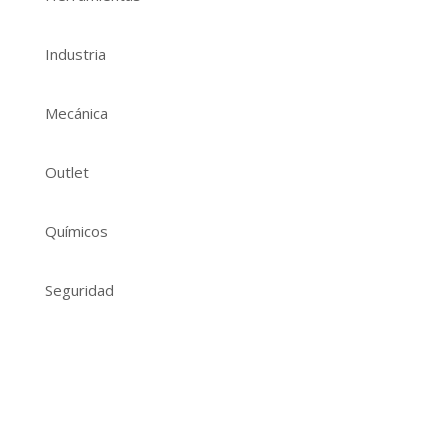
Industria
Mecánica
Outlet
Químicos
Seguridad