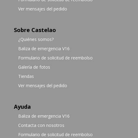
Ver mensajes del pedido
Sobre Castelao
¿Quiénes somos?
Baliza de emergencia V16
Formulario de solicitud de reembolso
Galería de fotos
Tiendas
Ver mensajes del pedido
Ayuda
Baliza de emergencia V16
Contacta con nosotros
Formulario de solicitud de reembolso