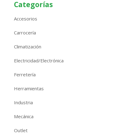
Categorías
Accesorios
Carrocería
Climatización
Electricidad/Electrónica
Ferretería
Herramientas
Industria
Mecánica
Outlet