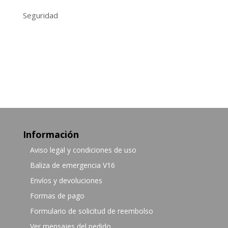
Seguridad
Información
Aviso legal y condiciones de uso
Baliza de emergencia V16
Envíos y devoluciones
Formas de pago
Formulario de solicitud de reembolso
Ver mensajes del pedido