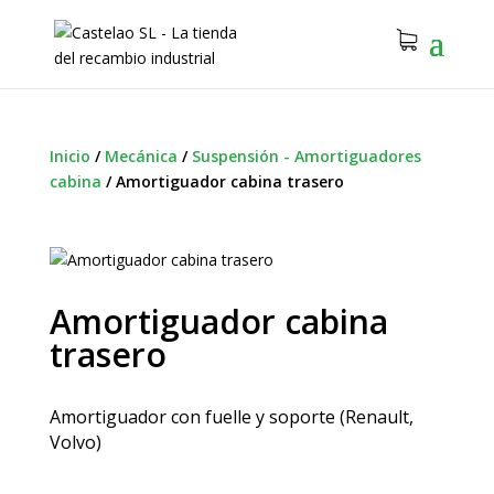
Inicio
/
Mecánica
/
Suspensión - Amortiguadores
cabina
/
Amortiguador cabina trasero
Amortiguador cabina
trasero
Amortiguador con fuelle y soporte (Renault,
Volvo)