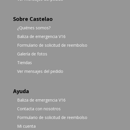
Sobre Castelao
¿Quiénes somos?
Baliza de emergencia V16
Formulario de solicitud de reembolso
Galería de fotos
Tiendas
Ver mensajes del pedido
Ayuda
Baliza de emergencia V16
Contacta con nosotros
Formulario de solicitud de reembolso
Mi cuenta