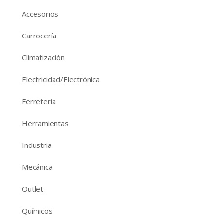
Accesorios
Carrocería
Climatización
Electricidad/Electrónica
Ferretería
Herramientas
Industria
Mecánica
Outlet
Químicos