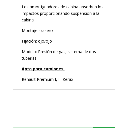
Los amortiguadores de cabina absorben los
impactos proporcionando suspensión a la
cabina.
Montaje: trasero
Fijación: ojo/ojo
Modelo: Presión de gas, sistema de dos
tuberías
Apto para camiones:
Renault Premium I, II. Kerax