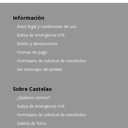
Información
Aviso legal y condiciones de uso
Baliza de emergencia V16
Envíos y devoluciones
Formas de pago
Formulario de solicitud de reembolso
Ver mensajes del pedido
Sobre Castelao
¿Quiénes somos?
Baliza de emergencia V16
Formulario de solicitud de reembolso
Galería de fotos