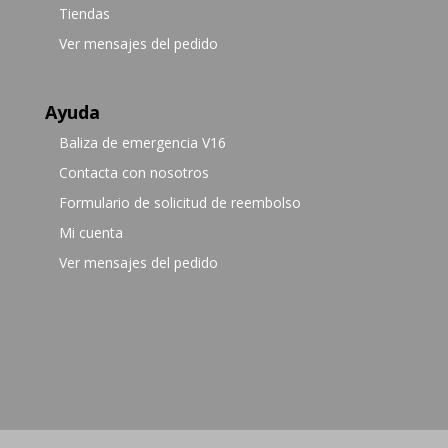
Tiendas
Ver mensajes del pedido
Ayuda
Baliza de emergencia V16
Contacta con nosotros
Formulario de solicitud de reembolso
Mi cuenta
Ver mensajes del pedido