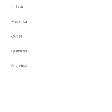
Industria
Mecánica
Outlet
Químicos
Seguridad