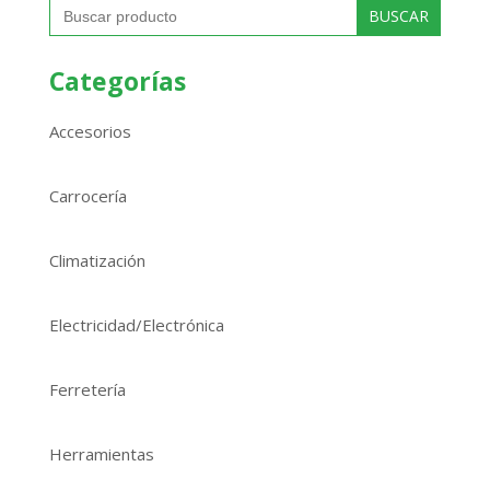
Buscar:
Categorías
Accesorios
Carrocería
Climatización
Electricidad/Electrónica
Ferretería
Herramientas