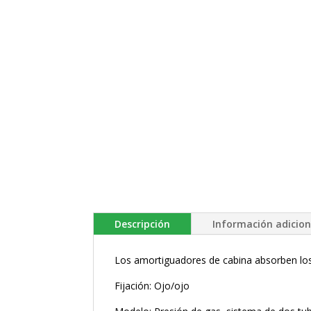
Descripción
Información adicion
Los amortiguadores de cabina absorben los
Fijación: Ojo/ojo