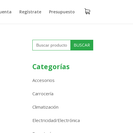
uenta
Regístrate
Presupuesto
Buscar:
Categorías
Accesorios
Carrocería
Climatización
Electricidad/Electrónica