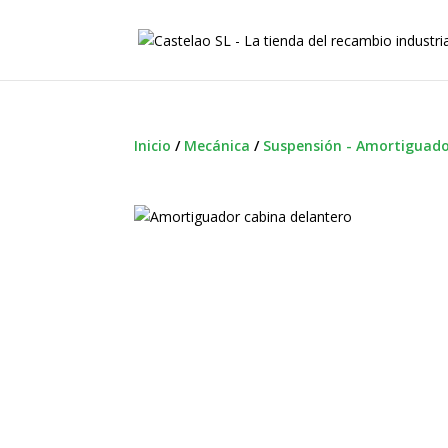
Inicio
/
Mecánica
/
Suspensión - Amortiguado