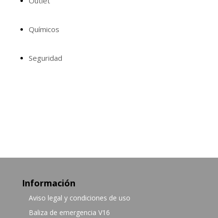
Outlet
Químicos
Seguridad
Información
Aviso legal y condiciones de uso
Baliza de emergencia V16