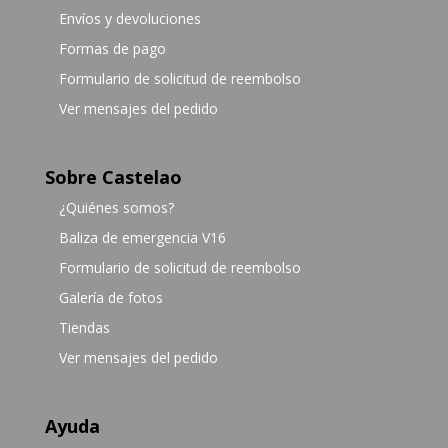
Envíos y devoluciones
Formas de pago
Formulario de solicitud de reembolso
Ver mensajes del pedido
Sobre Castelao
¿Quiénes somos?
Baliza de emergencia V16
Formulario de solicitud de reembolso
Galería de fotos
Tiendas
Ver mensajes del pedido
Ayuda