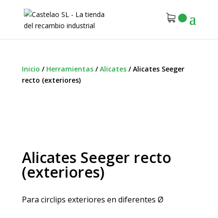
Inicio
/
Herramientas
/
Alicates
/
Alicates Seeger
recto (exteriores)
Alicates Seeger recto
(exteriores)
Para circlips exteriores en diferentes Ø