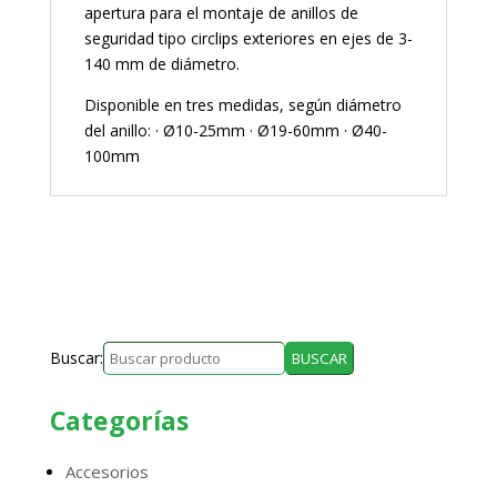
apertura para el montaje de anillos de
seguridad tipo circlips exteriores en ejes de 3-
140 mm de diámetro.
Disponible en tres medidas, según diámetro
del anillo: · Ø10-25mm · Ø19-60mm · Ø40-
100mm
Buscar:
Categorías
Accesorios