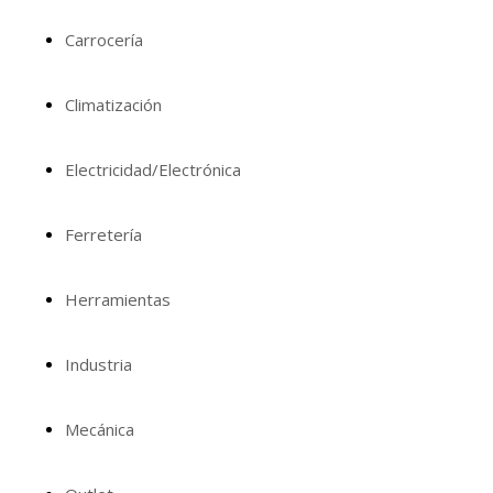
Carrocería
Climatización
Electricidad/Electrónica
Ferretería
Herramientas
Industria
Mecánica