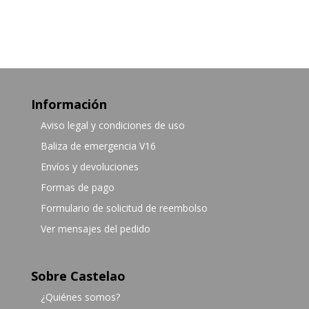
Información
Aviso legal y condiciones de uso
Baliza de emergencia V16
Envíos y devoluciones
Formas de pago
Formulario de solicitud de reembolso
Ver mensajes del pedido
Sobre Castelao
¿Quiénes somos?