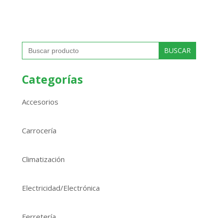
Buscar:
Categorías
Accesorios
Carrocería
Climatización
Electricidad/Electrónica
Ferretería