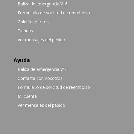
Baliza de emergencia V16
Formulario de solicitud de reembolso
Galería de fotos
Tiendas
Ver mensajes del pedido
Ayuda
Baliza de emergencia V16
Contacta con nosotros
Formulario de solicitud de reembolso
Mi cuenta
Ver mensajes del pedido