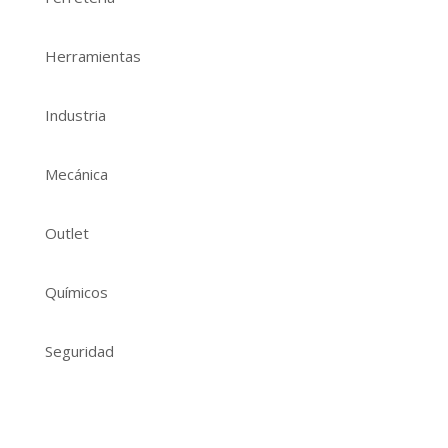
Herramientas
Industria
Mecánica
Outlet
Químicos
Seguridad