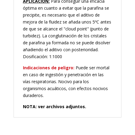
APLICACIÓN:
Para conseguir una eficacia
óptima en cuanto a evitar que la parafina se
precipite, es necesario que el aditivo de
mejora de la fluidez se añada unos 5ºC antes
de que se alcance el "cloud point" (punto de
turbidez). La conglutinación de los cristales
de parafina ya formada no se puede disolver
añadiendo el aditivo con posterioridad.
Dosificación: 1:1000
Indicaciones de peligro:
Puede ser mortal
en caso de ingestión y penetración en las
vías respiratorias. Nocivo para los
organismos acuáticos, con efectos nocivos
duraderos.
NOTA: ver archivos adjuntos.