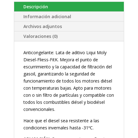
Descripción
Información adicional
Archivos adjuntos
Valoraciones (0)
Anticongelante: Lata de aditivo Liqui Moly
Diesel-Fliess-FitK. Mejora el punto de
escurrimiento y la capacidad de filtración del
gasoil, garantizando la seguridad de
funcionamiento de todos los motores diésel
con temperaturas bajas. Apto para motores
con o sin filtro de partículas y compatible con
todos los combustibles diésel y biodiésel
convencionales.
Hace que el diesel sea resistente a las
condiciones invernales hasta -31ºC.