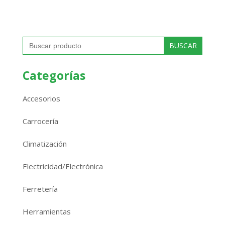
Buscar:
Categorías
Accesorios
Carrocería
Climatización
Electricidad/Electrónica
Ferretería
Herramientas