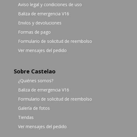
Aviso legal y condiciones de uso
Baliza de emergencia V16
Envíos y devoluciones
Formas de pago
Formulario de solicitud de reembolso
Ver mensajes del pedido
Sobre Castelao
¿Quiénes somos?
Baliza de emergencia V16
Formulario de solicitud de reembolso
Galería de fotos
Tiendas
Ver mensajes del pedido