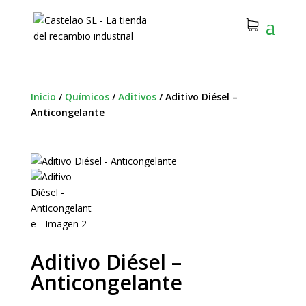
Inicio
/
Químicos
/
Aditivos
/
Aditivo Diésel –
Anticongelante
Aditivo Diésel –
Anticongelante