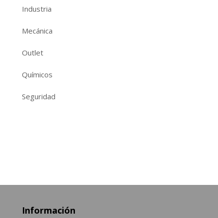
Industria
Mecánica
Outlet
Químicos
Seguridad
Información