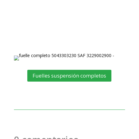
Fuelles suspensión completos