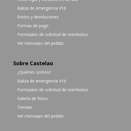
Baliza de emergencia V16
Envíos y devoluciones
Formas de pago
Formulario de solicitud de reembolso
Ver mensajes del pedido
Sobre Castelao
¿Quiénes somos?
Baliza de emergencia V16
Formulario de solicitud de reembolso
Galería de fotos
Tiendas
Ver mensajes del pedido