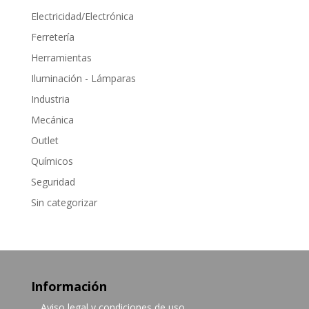
Electricidad/Electrónica
Ferretería
Herramientas
Iluminación - Lámparas
Industria
Mecánica
Outlet
Químicos
Seguridad
Sin categorizar
Información
Aviso legal y condiciones de uso