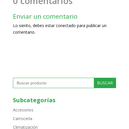
0 comentarios
Enviar un comentario
Lo siento, debes estar
conectado
para publicar un
comentario.
Buscar:
Subcategorías
Accesorios
Carrocería
Climatización