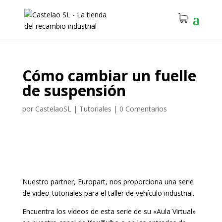
Cómo cambiar un fuelle
de suspensión
por
CastelaoSL
|
Tutoriales
|
0 Comentarios
Nuestro partner, Europart, nos proporciona una serie
de video-tutoriales para el taller de vehículo industrial.
Encuentra los vídeos de esta serie de su «Aula Virtual»