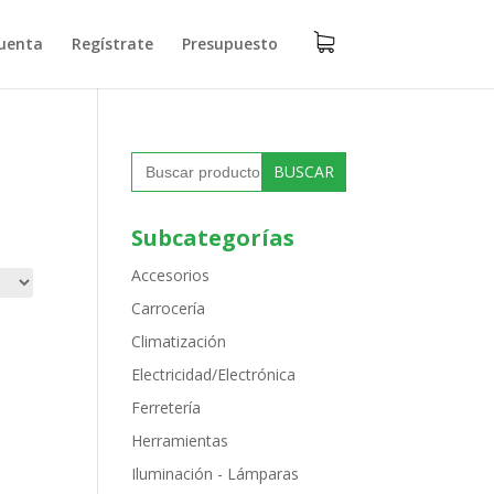
uenta
Regístrate
Presupuesto
Buscar:
Subcategorías
Accesorios
Carrocería
Climatización
Electricidad/Electrónica
Ferretería
Herramientas
Iluminación - Lámparas