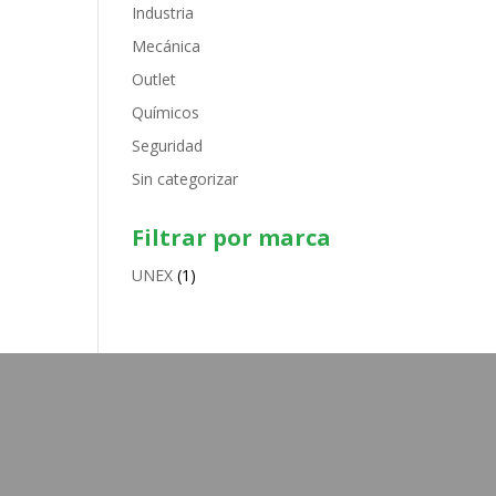
Industria
Mecánica
Outlet
Químicos
Seguridad
Sin categorizar
Filtrar por marca
UNEX
(1)