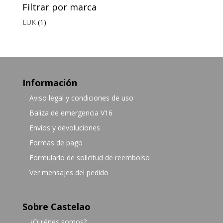
Filtrar por marca
LUK
(1)
Información
Aviso legal y condiciones de uso
Baliza de emergencia V16
Envíos y devoluciones
Formas de pago
Formulario de solicitud de reembolso
Ver mensajes del pedido
Sobre Castelao
¿Quiénes somos?