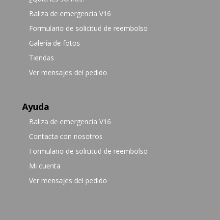
Baliza de emergencia V16
Formulario de solicitud de reembolso
Galería de fotos
Tiendas
Ver mensajes del pedido
Ayuda
Baliza de emergencia V16
Contacta con nosotros
Formulario de solicitud de reembolso
Mi cuenta
Ver mensajes del pedido