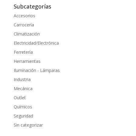
Subcategorías
Accesorios
Carrocería
Climatización
Electricidad/Electrónica
Ferretería
Herramientas
Iluminación - Lámparas
Industria
Mecánica
Outlet
Químicos
Seguridad
Sin categorizar