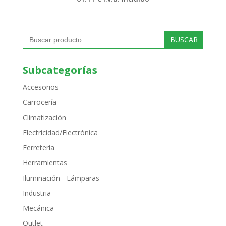
Buscar:
Subcategorías
Accesorios
Carrocería
Climatización
Electricidad/Electrónica
Ferretería
Herramientas
Iluminación - Lámparas
Industria
Mecánica
Outlet