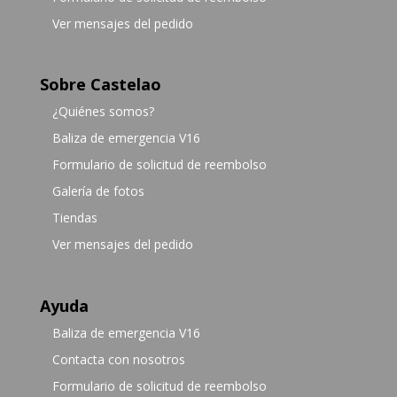
Ver mensajes del pedido
Sobre Castelao
¿Quiénes somos?
Baliza de emergencia V16
Formulario de solicitud de reembolso
Galería de fotos
Tiendas
Ver mensajes del pedido
Ayuda
Baliza de emergencia V16
Contacta con nosotros
Formulario de solicitud de reembolso