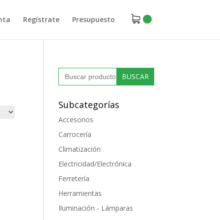
nta
Regístrate
Presupuesto
Buscar:
Subcategorías
Accesorios
Carrocería
Climatización
Electricidad/Electrónica
Ferretería
Herramientas
Iluminación - Lámparas