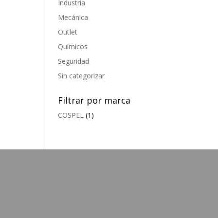
Industria
Mecánica
Outlet
Químicos
Seguridad
Sin categorizar
Filtrar por marca
COSPEL
(1)