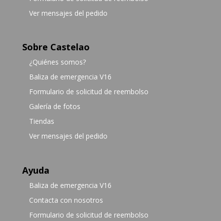
Ver mensajes del pedido
Sobre Castelao
¿Quiénes somos?
Baliza de emergencia V16
Formulario de solicitud de reembolso
Galería de fotos
Tiendas
Ver mensajes del pedido
Ayuda
Baliza de emergencia V16
Contacta con nosotros
Formulario de solicitud de reembolso