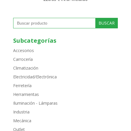
Buscar:
Subcategorías
Accesorios
Carrocería
Climatización
Electricidad/Electrónica
Ferretería
Herramientas
Iluminación - Lámparas
Industria
Mecánica
Outlet