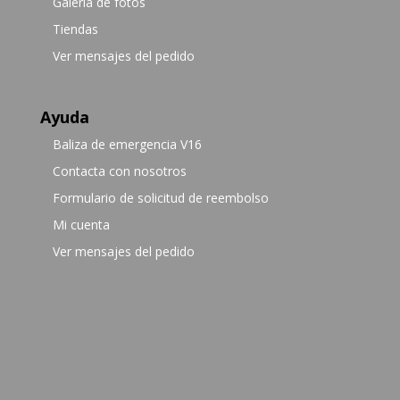
Galería de fotos
Tiendas
Ver mensajes del pedido
Ayuda
Baliza de emergencia V16
Contacta con nosotros
Formulario de solicitud de reembolso
Mi cuenta
Ver mensajes del pedido