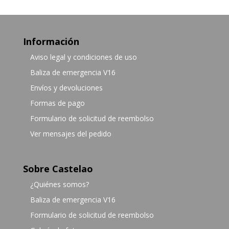
Información
Aviso legal y condiciones de uso
Baliza de emergencia V16
Envíos y devoluciones
Formas de pago
Formulario de solicitud de reembolso
Ver mensajes del pedido
Sobre Castelao
¿Quiénes somos?
Baliza de emergencia V16
Formulario de solicitud de reembolso