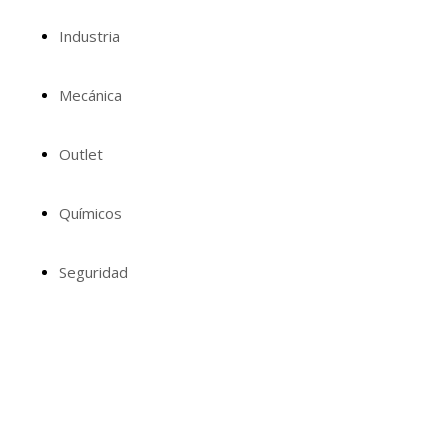
Industria
Mecánica
Outlet
Químicos
Seguridad