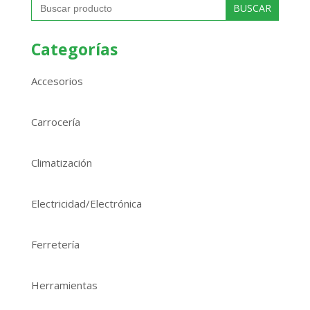
Categorías
Accesorios
Carrocería
Climatización
Electricidad/Electrónica
Ferretería
Herramientas