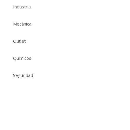
Industria
Mecánica
Outlet
Químicos
Seguridad