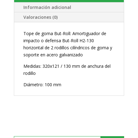
Información adicional
Valoraciones (0)
Tope de goma But-Roll: Amortiguador de
impacto o defensa But-Roll H2-130
horizontal de 2 rodillos cilíndricos de goma y
soporte en acero galvanizado
Medidas: 320x121 / 130 mm de anchura del
rodillo
Diámetro: 100 mm
Buscar: