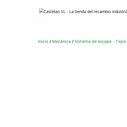
Inicio
/
Mecánica
/
Sistema de escape - Tapa 