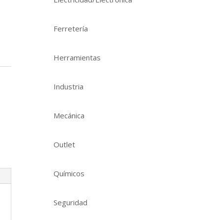
Ferretería
Herramientas
Industria
Mecánica
Outlet
Químicos
Seguridad