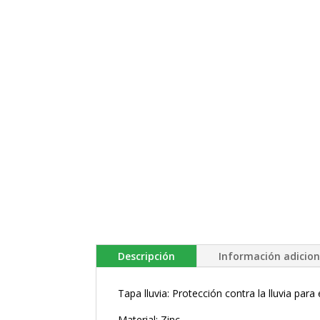
Descripción
Información adicion
Tapa lluvia: Protección contra la lluvia para
Material: Zinc