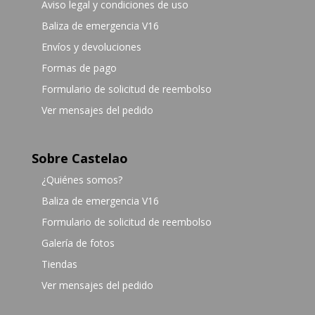
Aviso legal y condiciones de uso
Baliza de emergencia V16
Envíos y devoluciones
Formas de pago
Formulario de solicitud de reembolso
Ver mensajes del pedido
Sobre Castelao
¿Quiénes somos?
Baliza de emergencia V16
Formulario de solicitud de reembolso
Galería de fotos
Tiendas
Ver mensajes del pedido