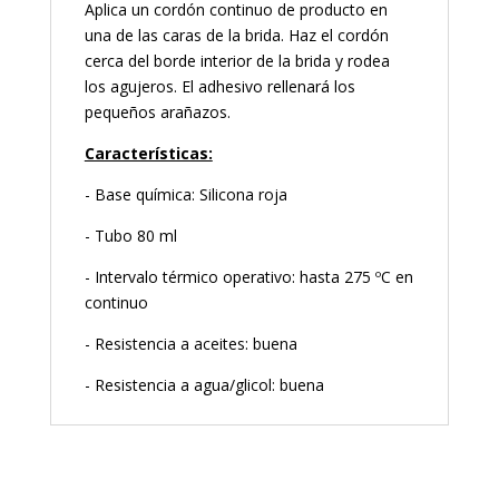
Aplica un cordón continuo de producto en
una de las caras de la brida. Haz el cordón
cerca del borde interior de la brida y rodea
los agujeros. El adhesivo rellenará los
pequeños arañazos.
Características:
- Base química: Silicona roja
- Tubo 80 ml
- Intervalo térmico operativo: hasta 275 ºC en
continuo
- Resistencia a aceites: buena
- Resistencia a agua/glicol: buena