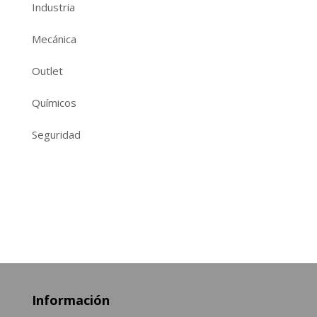
Industria
Mecánica
Outlet
Químicos
Seguridad
Información