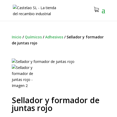
Inicio
/
Químicos
/
Adhesivos
/
Sellador y formador
de juntas rojo
Sellador y formador de
juntas rojo