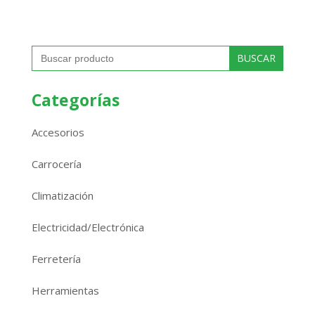
Buscar:
Categorías
Accesorios
Carrocería
Climatización
Electricidad/Electrónica
Ferretería
Herramientas