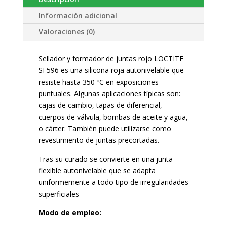
Información adicional
Valoraciones (0)
Sellador y formador de juntas rojo LOCTITE
SI 596 es una silicona roja autonivelable que
resiste hasta 350 ºC en exposiciones
puntuales. Algunas aplicaciones típicas son:
cajas de cambio, tapas de diferencial,
cuerpos de válvula, bombas de aceite y agua,
o cárter. También puede utilizarse como
revestimiento de juntas precortadas.
Tras su curado se convierte en una junta
flexible autonivelable que se adapta
uniformemente a todo tipo de irregularidades
superficiales
Modo de empleo: