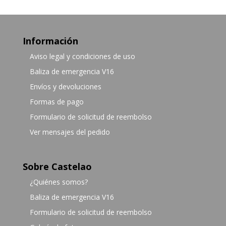
Información
Aviso legal y condiciones de uso
Baliza de emergencia V16
Envíos y devoluciones
Formas de pago
Formulario de solicitud de reembolso
Ver mensajes del pedido
Sobre Castelao
¿Quiénes somos?
Baliza de emergencia V16
Formulario de solicitud de reembolso