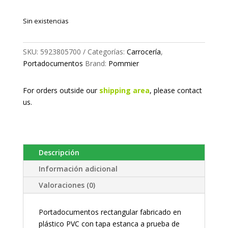
Sin existencias
SKU:
5923805700
Categorías:
Carrocería
,
Portadocumentos
Brand:
Pommier
For orders outside our
shipping area
, please
contact
us.
Descripción
Información adicional
Valoraciones (0)
Portadocumentos rectangular fabricado en
plástico PVC con tapa estanca a prueba de