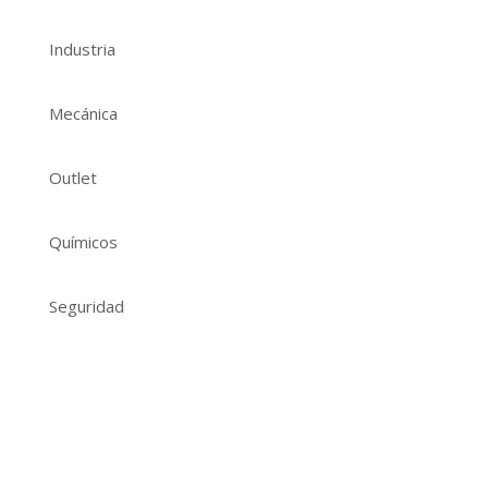
Industria
Mecánica
Outlet
Químicos
Seguridad