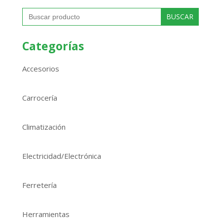
Buscar:
Categorías
Accesorios
Carrocería
Climatización
Electricidad/Electrónica
Ferretería
Herramientas