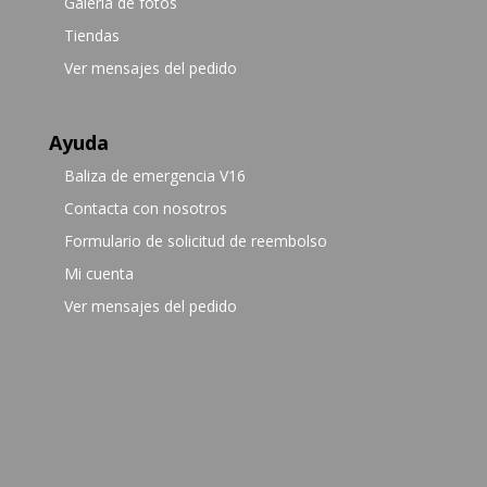
Galería de fotos
Tiendas
Ver mensajes del pedido
Ayuda
Baliza de emergencia V16
Contacta con nosotros
Formulario de solicitud de reembolso
Mi cuenta
Ver mensajes del pedido