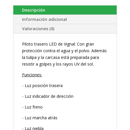
Descripción
Información adicional
Valoraciones (0)
Piloto trasero LED de Vignal: Con gran
protección contra el agua y el polvo. Además
la tulipa y la carcasa está preparada para
resistir a golpes y los rayos UV del sol.
Funciones:
- Luz posición trasera
- Luz indicador de dirección
- Luz freno
- Luz marcha atrás
- Luz niebla