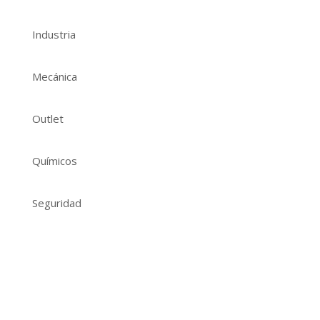
Industria
Mecánica
Outlet
Químicos
Seguridad