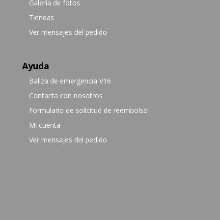
Galería de fotos
Tiendas
Ver mensajes del pedido
Ayuda
Baliza de emergencia V16
Contacta con nosotros
Formulario de solicitud de reembolso
Mi cuenta
Ver mensajes del pedido