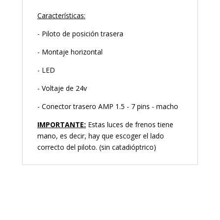
Características:
- Piloto de posición trasera
- Montaje horizontal
- LED
- Voltaje de 24v
- Conector trasero AMP 1.5 - 7 pins - macho
IMPORTANTE:
Estas luces de frenos tiene
mano, es decir, hay que escoger el lado
correcto del piloto. (sin catadióptrico)