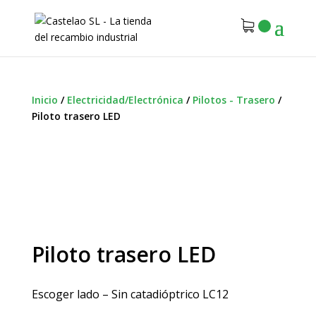
Inicio
/
Electricidad/Electrónica
/
Pilotos - Trasero
/
Piloto trasero LED
Piloto trasero LED
Escoger lado – Sin catadióptrico LC12