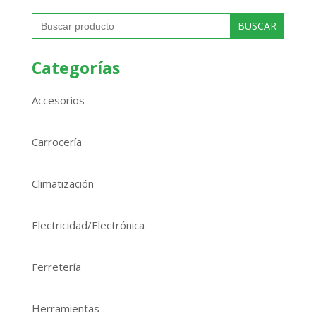
Buscar:
Categorías
Accesorios
Carrocería
Climatización
Electricidad/Electrónica
Ferretería
Herramientas