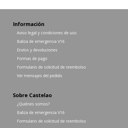
Información
Aviso legal y condiciones de uso
Baliza de emergencia V16
Envíos y devoluciones
Formas de pago
Formulario de solicitud de reembolso
Ver mensajes del pedido
Sobre Castelao
¿Quiénes somos?
Baliza de emergencia V16
Formulario de solicitud de reembolso