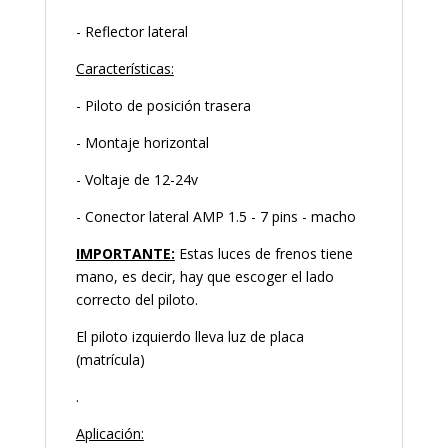
- Reflector lateral
Características:
- Piloto de posición trasera
- Montaje horizontal
- Voltaje de 12-24v
- Conector lateral AMP 1.5 - 7 pins - macho
IMPORTANTE:
Estas luces de frenos tiene
mano, es decir, hay que escoger el lado
correcto del piloto.
El piloto izquierdo lleva luz de placa
(matrícula)
.
Aplicación: