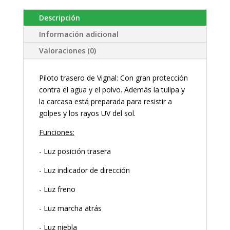
Descripción
Información adicional
Valoraciones (0)
Piloto trasero de Vignal: Con gran protección
contra el agua y el polvo. Además la tulipa y
la carcasa está preparada para resistir a
golpes y los rayos UV del sol.
Funciones:
- Luz posición trasera
- Luz indicador de dirección
- Luz freno
- Luz marcha atrás
- Luz niebla