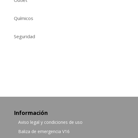
Outlet
Químicos
Seguridad
Información
Aviso legal y condiciones de uso
Baliza de emergencia V16