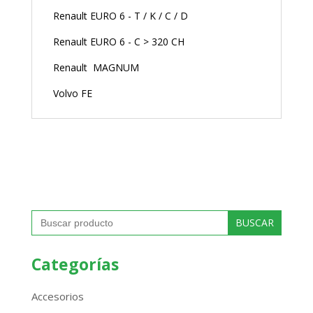
Renault EURO 6 - T / K / C / D
Renault EURO 6 - C > 320 CH
Renault MAGNUM
Volvo FE
Buscar:
Categorías
Accesorios