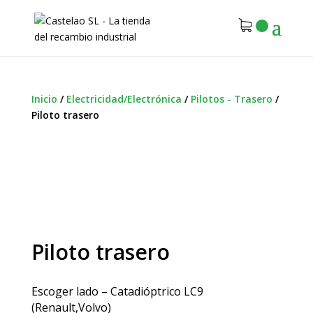
Inicio
/
Electricidad/Electrónica
/
Pilotos - Trasero
/
Piloto trasero
Piloto trasero
Escoger lado – Catadióptrico LC9
(Renault,Volvo)