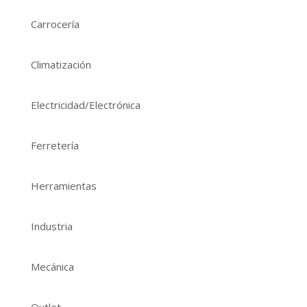
Carrocería
Climatización
Electricidad/Electrónica
Ferretería
Herramientas
Industria
Mecánica