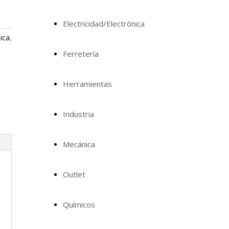
Electricidad/Electrónica
nica
,
Ferretería
Herramientas
Industria
Mecánica
Outlet
Químicos