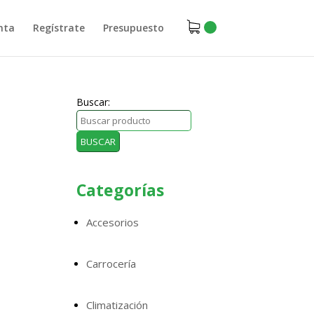
nta
Regístrate
Presupuesto
Buscar:
Categorías
Accesorios
Carrocería
Climatización