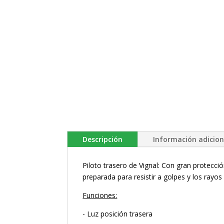
Descripción
Información adicion
Piloto trasero de Vignal: Con gran protecció
preparada para resistir a golpes y los rayos 
Funciones:
- Luz posición trasera