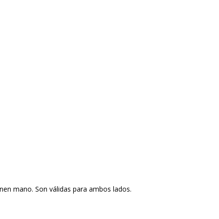
enen mano. Son válidas para ambos lados.