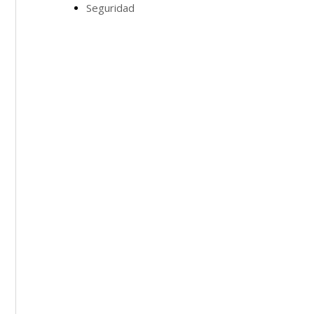
Seguridad