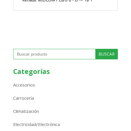
Buscar:
Categorías
Accesorios
Carrocería
Climatización
Electricidad/Electrónica