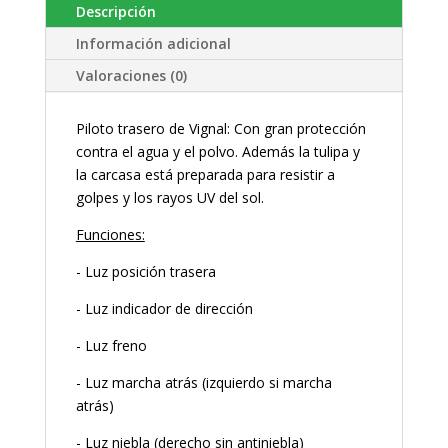
Descripción
Información adicional
Valoraciones (0)
Piloto trasero de Vignal: Con gran protección
contra el agua y el polvo. Además la tulipa y
la carcasa está preparada para resistir a
golpes y los rayos UV del sol.
Funciones:
- Luz posición trasera
- Luz indicador de dirección
- Luz freno
- Luz marcha atrás (izquierdo si marcha
atrás)
- Luz niebla (derecho sin antiniebla)