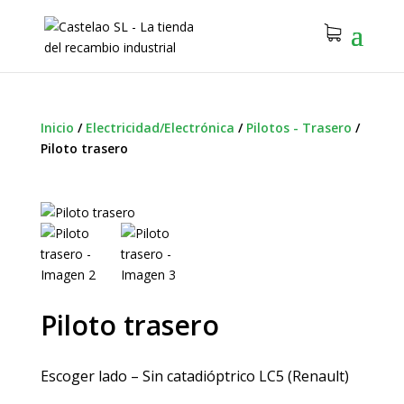
Inicio
/
Electricidad/Electrónica
/
Pilotos - Trasero
/
Piloto trasero
Piloto trasero
Escoger lado – Sin catadióptrico LC5 (Renault)