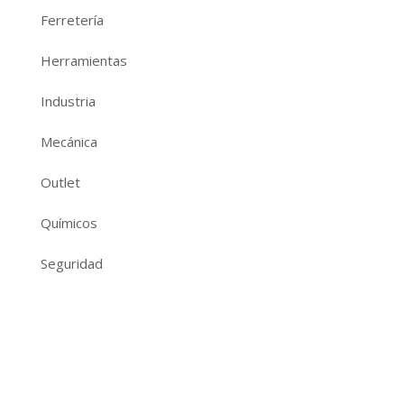
Ferretería
Herramientas
Industria
Mecánica
Outlet
Químicos
Seguridad