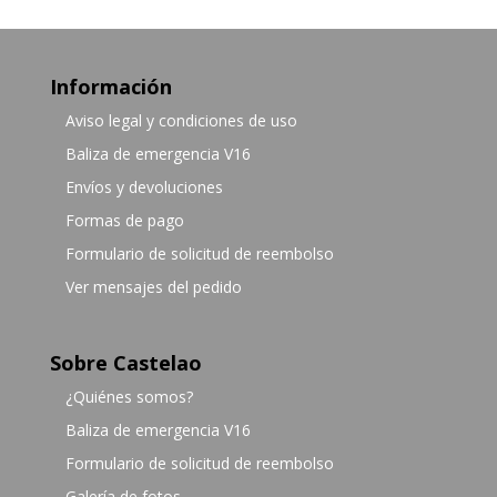
Información
Aviso legal y condiciones de uso
Baliza de emergencia V16
Envíos y devoluciones
Formas de pago
Formulario de solicitud de reembolso
Ver mensajes del pedido
Sobre Castelao
¿Quiénes somos?
Baliza de emergencia V16
Formulario de solicitud de reembolso
Galería de fotos