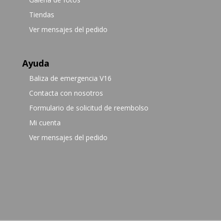
Tiendas
Ver mensajes del pedido
Ayuda
Baliza de emergencia V16
Contacta con nosotros
Formulario de solicitud de reembolso
Mi cuenta
Ver mensajes del pedido