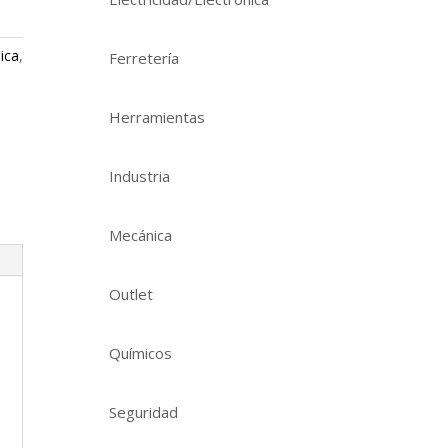
nica
,
Ferretería
Herramientas
Industria
Mecánica
Outlet
Químicos
Seguridad