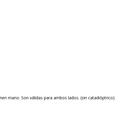
enen mano. Son válidas para ambos lados. (sin catadióptrico)