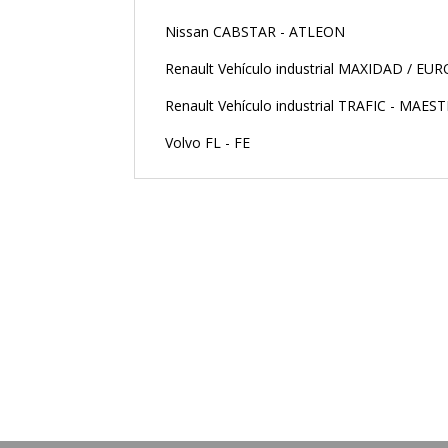
Nissan CABSTAR - ATLEON
Renault Vehículo industrial MAXIDAD / EUR
Renault Vehículo industrial TRAFIC - MAES
Volvo FL - FE