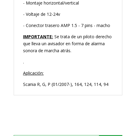
- Montaje horizontal/vertical
- Voltaje de 12-24v
- Conector trasero AMP 1.5 - 7 pins - macho
IMPORTANTE:
Se trata de un piloto derecho
que lleva un avisador en forma de alarma
sonora de marcha atrás.
.
Aplicación:
Scania R, G, P (01/2007-), 164, 124, 114, 94