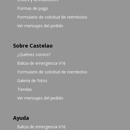
Formas de pago
Formulario de solicitud de reembolso
Ver mensajes del pedido
Sobre Castelao
¿Quiénes somos?
Baliza de emergencia V16
Formulario de solicitud de reembolso
Galería de fotos
Tiendas
Ver mensajes del pedido
Ayuda
Baliza de emergencia V16