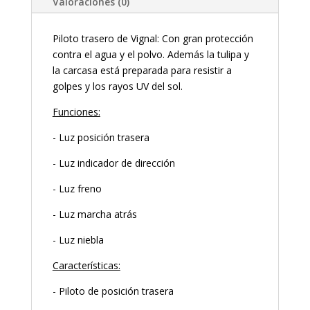
Valoraciones (0)
Piloto trasero de Vignal: Con gran protección
contra el agua y el polvo. Además la tulipa y
la carcasa está preparada para resistir a
golpes y los rayos UV del sol.
Funciones:
- Luz posición trasera
- Luz indicador de dirección
- Luz freno
- Luz marcha atrás
- Luz niebla
Características:
- Piloto de posición trasera