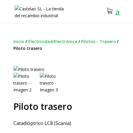
Inicio
/
Electricidad/Electrónica
/
Pilotos - Trasero
/
Piloto trasero
Piloto trasero
Catadióptrico LC8 (Scania)