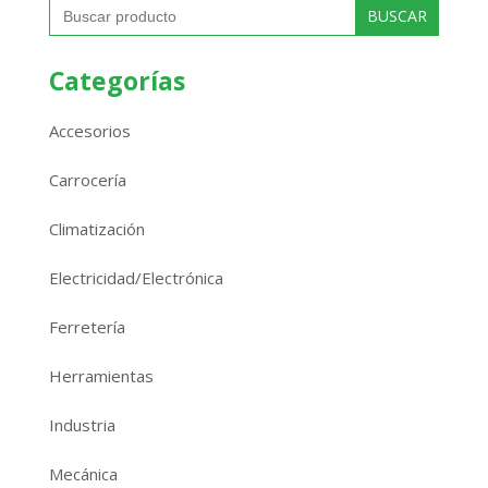
Buscar:
Categorías
Accesorios
Carrocería
Climatización
Electricidad/Electrónica
Ferretería
Herramientas
Industria
Mecánica