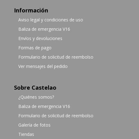
Información
Aviso legal y condiciones de uso
Baliza de emergencia V16
Envíos y devoluciones
Formas de pago
Formulario de solicitud de reembolso
Ver mensajes del pedido
Sobre Castelao
¿Quiénes somos?
Baliza de emergencia V16
Formulario de solicitud de reembolso
Galería de fotos
Tiendas