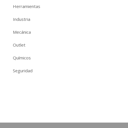
Herramientas
Industria
Mecánica
Outlet
Químicos
Seguridad