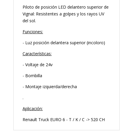
Piloto de posición LED delantero superior de
Vignal: Resistentes a golpes y los rayos UV
del sol.
Funciones:
- Luz posición delantera superior (incoloro)
Características:
- Voltaje de 24v
- Bombilla
- Montaje izquierda/derecha
.
Aplicación:
Renault Truck EURO 6 - T / K / C -> 520 CH