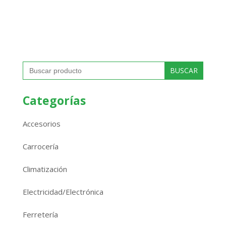
Buscar:
Categorías
Accesorios
Carrocería
Climatización
Electricidad/Electrónica
Ferretería