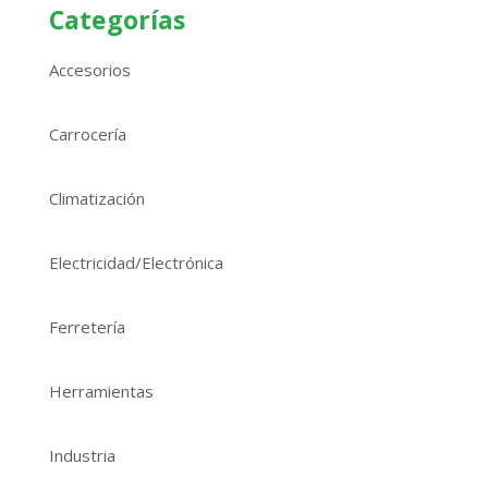
Categorías
Accesorios
Carrocería
Climatización
Electricidad/Electrónica
Ferretería
Herramientas
Industria