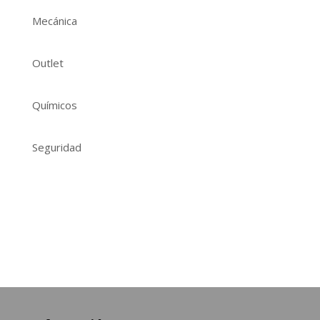
Mecánica
Outlet
Químicos
Seguridad