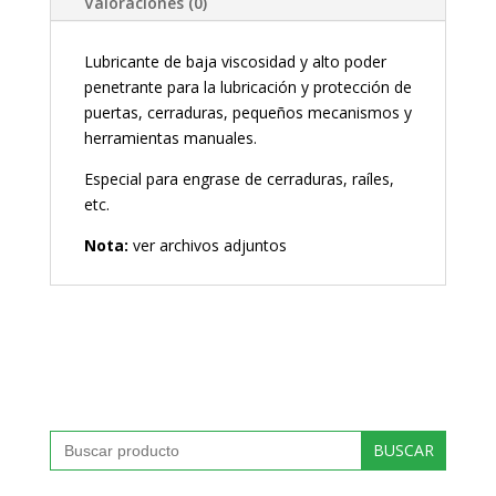
Valoraciones (0)
Lubricante de baja viscosidad y alto poder
penetrante para la lubricación y protección de
puertas, cerraduras, pequeños mecanismos y
herramientas manuales.
Especial para engrase de cerraduras, raíles,
etc.
Nota:
ver archivos adjuntos
Buscar: