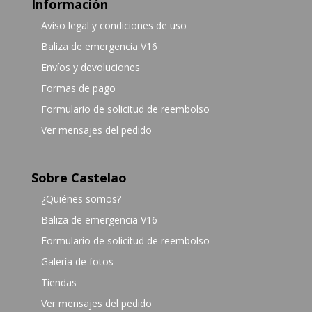
Información
Aviso legal y condiciones de uso
Baliza de emergencia V16
Envíos y devoluciones
Formas de pago
Formulario de solicitud de reembolso
Ver mensajes del pedido
Sobre Castelao
¿Quiénes somos?
Baliza de emergencia V16
Formulario de solicitud de reembolso
Galería de fotos
Tiendas
Ver mensajes del pedido