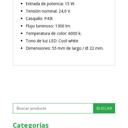
Entrada de potencia: 15 W.
Tensión nominal: 24,0 V.
Casquillo: P43t
Flujo luminoso: 1300 lm.
Temperatura de color: 6000 k.
Tono de luz LED: Cool white
Dimensiones: 55 mm de largo / Ø 22 mm.
Buscar:
Categorías