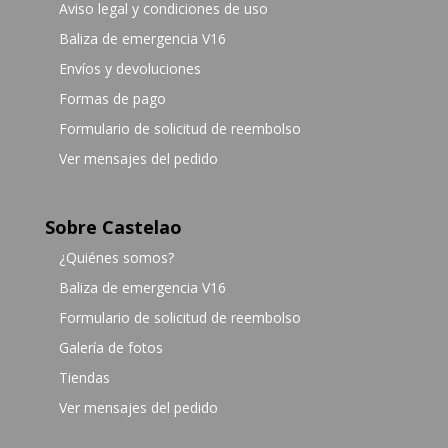
Aviso legal y condiciones de uso
Baliza de emergencia V16
Envíos y devoluciones
Formas de pago
Formulario de solicitud de reembolso
Ver mensajes del pedido
Sobre Castelao
¿Quiénes somos?
Baliza de emergencia V16
Formulario de solicitud de reembolso
Galería de fotos
Tiendas
Ver mensajes del pedido