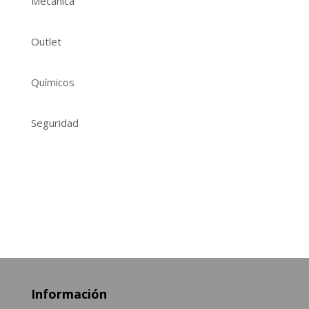
Mecánica
Outlet
Químicos
Seguridad
Información