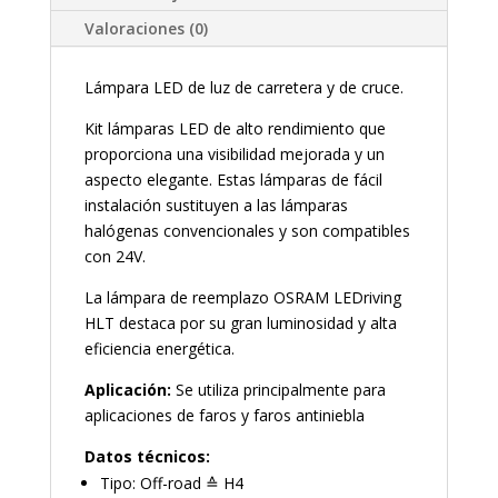
Valoraciones (0)
Lámpara LED de luz de carretera y de cruce.
Kit lámparas LED de alto rendimiento que
proporciona una visibilidad mejorada y un
aspecto elegante. Estas lámparas de fácil
instalación sustituyen a las lámparas
halógenas convencionales y son compatibles
con 24V.
La lámpara de reemplazo OSRAM LEDriving
HLT destaca por su gran luminosidad y alta
eficiencia energética.
Aplicación:
Se utiliza principalmente para
aplicaciones de faros y faros antiniebla
Datos técnicos:
Tipo: Off-road ≙ H4