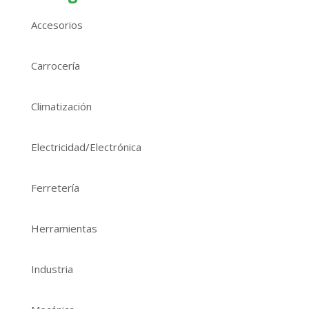
Accesorios
Carrocería
Climatización
Electricidad/Electrónica
Ferretería
Herramientas
Industria