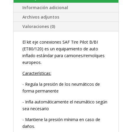
Información adicional
Archivos adjuntos
Valoraciones (0)
El kit eje conexiones SAF Tire Pilot B/BI
(ET80/120) es un equipamiento de auto
inflado estándar para camiones/remolques
europeos.
Características:
- Regula la presión de los neumáticos de
forma permanente
- Infla automáticamente el neumático según
sea necesario
- Mantiene la presión mínima en caso de
daños.