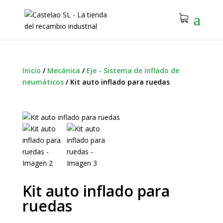
Inicio
/
Mecánica
/
Eje - Sistema de inflado de
neumáticos
/
Kit auto inflado para ruedas
Kit auto inflado para
ruedas