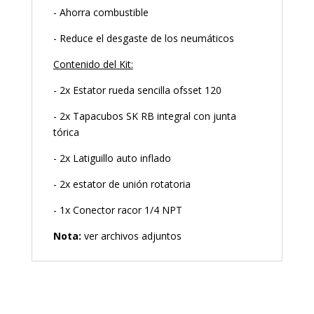
- Ahorra combustible
- Reduce el desgaste de los neumáticos
Contenido del Kit:
- 2x Estator rueda sencilla ofsset 120
- 2x Tapacubos SK RB integral con junta
tórica
- 2x Latiguillo auto inflado
- 2x estator de unión rotatoria
- 1x Conector racor 1/4 NPT
Nota:
ver archivos adjuntos