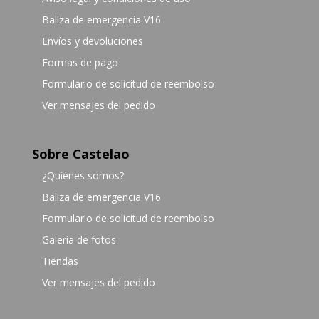
Baliza de emergencia V16
Envíos y devoluciones
Formas de pago
Formulario de solicitud de reembolso
Ver mensajes del pedido
Sobre Castelao
¿Quiénes somos?
Baliza de emergencia V16
Formulario de solicitud de reembolso
Galería de fotos
Tiendas
Ver mensajes del pedido