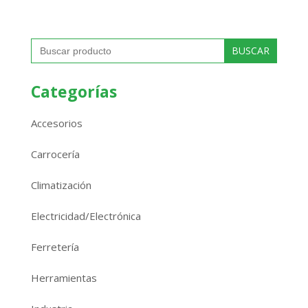
Buscar:
Categorías
Accesorios
Carrocería
Climatización
Electricidad/Electrónica
Ferretería
Herramientas