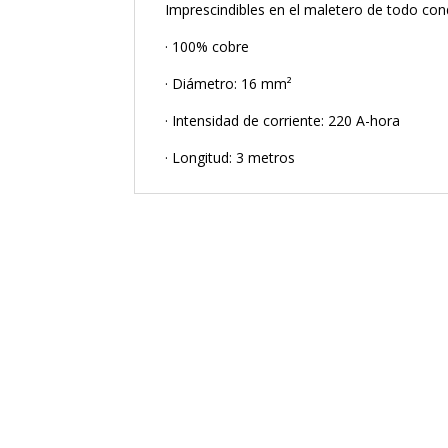
Imprescindibles en el maletero de todo con
· 100% cobre
· Diámetro: 16 mm²
· Intensidad de corriente: 220 A-hora
· Longitud: 3 metros