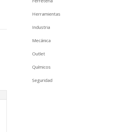
Ferretería
Herramientas
Industria
Mecánica
Outlet
Químicos
Seguridad