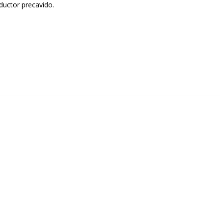
ductor precavido.