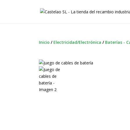
Inicio
/
Electricidad/Electrónica
/
Baterías - C