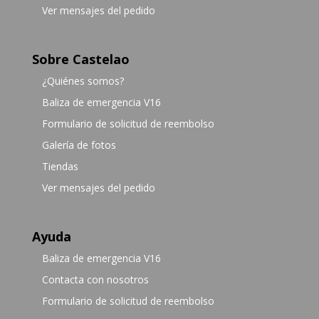
Ver mensajes del pedido
Sobre Castelao
¿Quiénes somos?
Baliza de emergencia V16
Formulario de solicitud de reembolso
Galería de fotos
Tiendas
Ver mensajes del pedido
Ayuda
Baliza de emergencia V16
Contacta con nosotros
Formulario de solicitud de reembolso