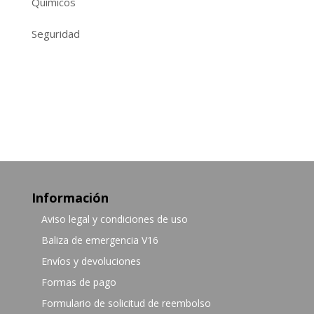
Químicos
Seguridad
Información
Aviso legal y condiciones de uso
Baliza de emergencia V16
Envíos y devoluciones
Formas de pago
Formulario de solicitud de reembolso