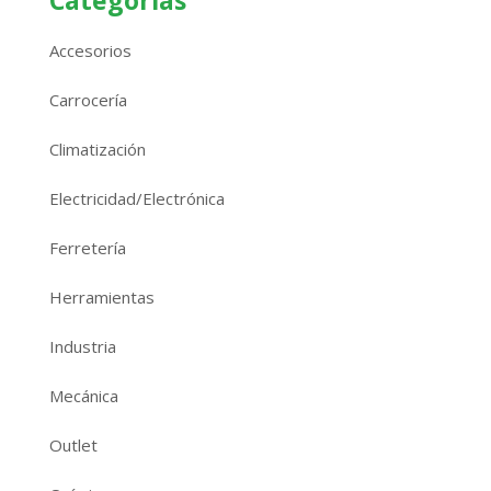
Categorías
Accesorios
Carrocería
Climatización
Electricidad/Electrónica
Ferretería
Herramientas
Industria
Mecánica
Outlet