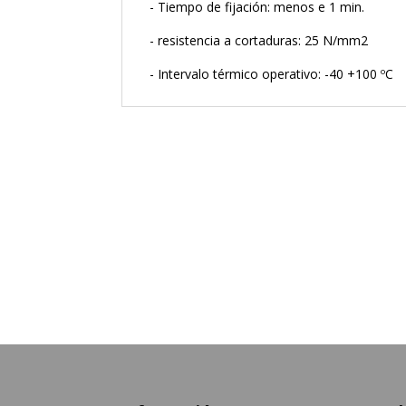
- Tiempo de fijación: menos e 1 min.
- resistencia a cortaduras: 25 N/mm2
- Intervalo térmico operativo: -40 +100 ºC