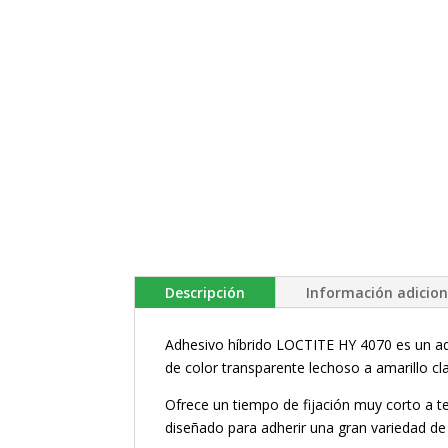
Descripción
Información adicion
Adhesivo híbrido LOCTITE HY 4070 es un adhe
de color transparente lechoso a amarillo cl
Ofrece un tiempo de fijación muy corto a 
diseñado para adherir una gran variedad de 