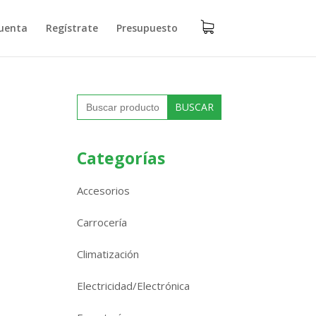
uenta
Regístrate
Presupuesto
Buscar:
Categorías
Accesorios
Carrocería
Climatización
Electricidad/Electrónica