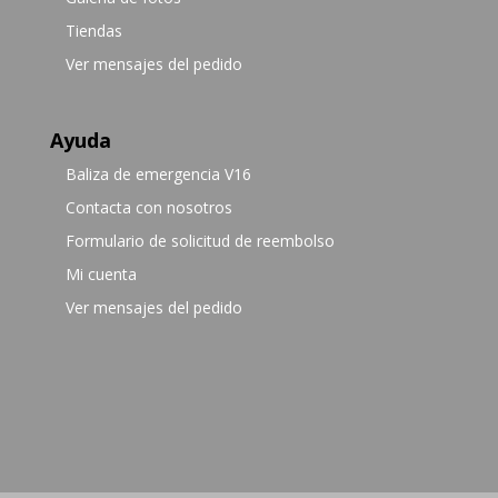
Tiendas
Ver mensajes del pedido
Ayuda
Baliza de emergencia V16
Contacta con nosotros
Formulario de solicitud de reembolso
Mi cuenta
Ver mensajes del pedido