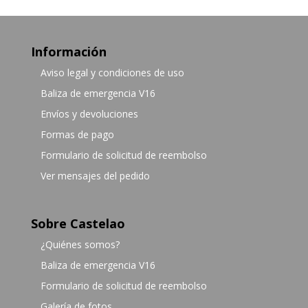
Información
Aviso legal y condiciones de uso
Baliza de emergencia V16
Envíos y devoluciones
Formas de pago
Formulario de solicitud de reembolso
Ver mensajes del pedido
Sobre Castelao
¿Quiénes somos?
Baliza de emergencia V16
Formulario de solicitud de reembolso
Galería de fotos