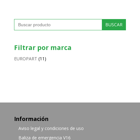
Buscar:
Filtrar por marca
EUROPART
(11)
Información
Aviso legal y condiciones de uso
Baliza de emergencia V16