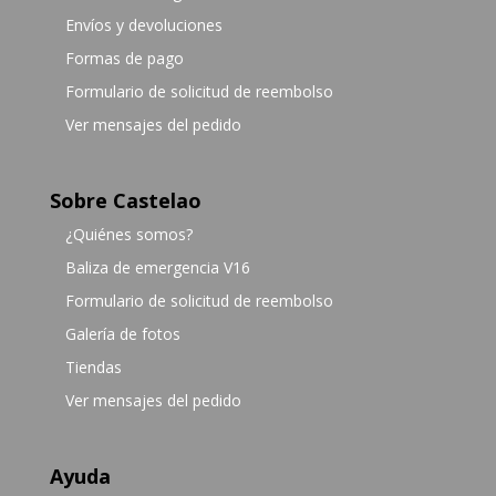
Envíos y devoluciones
Formas de pago
Formulario de solicitud de reembolso
Ver mensajes del pedido
Sobre Castelao
¿Quiénes somos?
Baliza de emergencia V16
Formulario de solicitud de reembolso
Galería de fotos
Tiendas
Ver mensajes del pedido
Ayuda