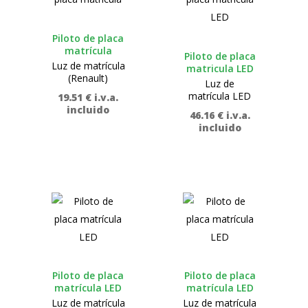
Piloto de placa
matrícula
Piloto de placa
Luz de matrícula
matricula LED
(Renault)
Luz de
matrícula LED
19.51
€
i.v.a.
incluido
46.16
€
i.v.a.
incluido
Piloto de placa
Piloto de placa
matrícula LED
matrícula LED
Luz de matrícula
Luz de matrícula