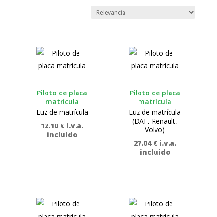
Piloto de placa
Piloto de placa
matrícula
matrícula
Luz de matrícula
Luz de matrícula
(DAF, Renault,
12.10
€
i.v.a.
Volvo)
incluido
27.04
€
i.v.a.
incluido