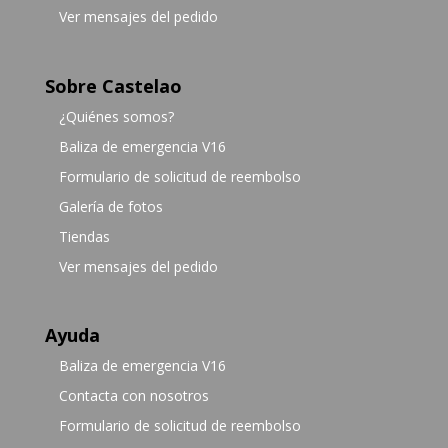
Ver mensajes del pedido
Sobre Castelao
¿Quiénes somos?
Baliza de emergencia V16
Formulario de solicitud de reembolso
Galería de fotos
Tiendas
Ver mensajes del pedido
Ayuda
Baliza de emergencia V16
Contacta con nosotros
Formulario de solicitud de reembolso