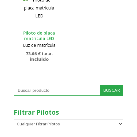
Piloto de placa
matrícula LED
Luz de matrícula
73.06
€
i.v.a.
incluido
Buscar:
Filtrar Pilotos